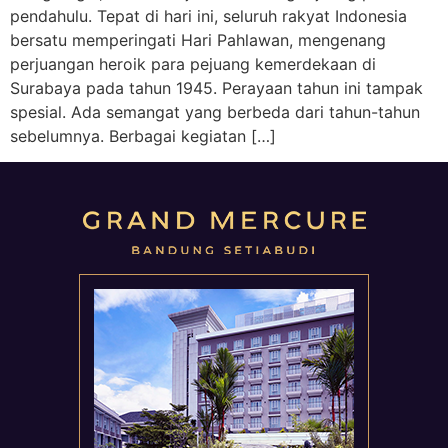
pendahulu. Tepat di hari ini, seluruh rakyat Indonesia
bersatu memperingati Hari Pahlawan, mengenang
perjuangan heroik para pejuang kemerdekaan di
Surabaya pada tahun 1945. Perayaan tahun ini tampak
spesial. Ada semangat yang berbeda dari tahun-tahun
sebelumnya. Berbagai kegiatan […]