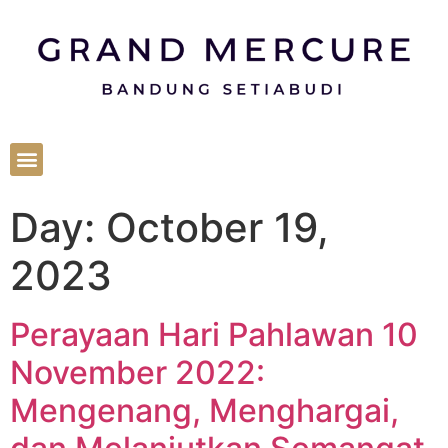
Day:
October 19,
2023
Perayaan Hari Pahlawan 10
November 2022:
Mengenang, Menghargai,