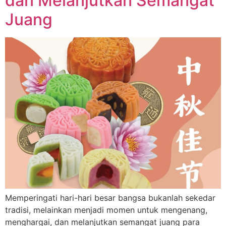
dan Melanjutkan Semangat
Juang
Memperingati hari-hari besar bangsa bukanlah sekedar
tradisi, melainkan menjadi momen untuk mengenang,
menghargai, dan melanjutkan semangat juang para